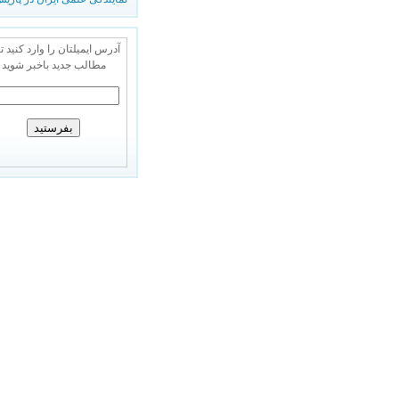
آدرس ایمیلتان را وارد کنید تا
مطالب جدید باخبر شوید