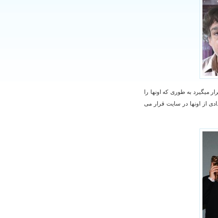
ار میگیرد به طوری که اونها را
دی از اونها در سایت قرار می