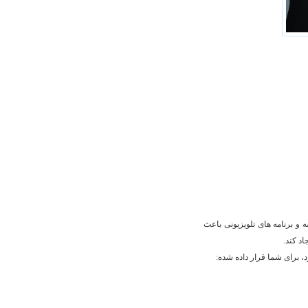
 و برنامه های تلویزیونی باعث