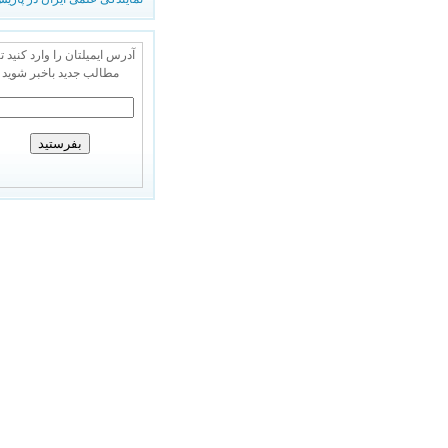
آدرس ایمیلتان را وارد کنید تا
مطالب جدید باخبر شوید