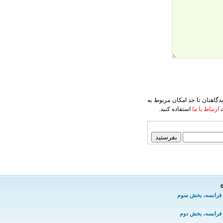
یدگاهتان تا حد امکان مربوط به
ت
ارتباط با ما
استفاده کنید.
ر فرانسه، بخش سوم
ر فرانسه، بخش دوم