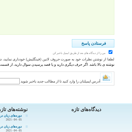
من را از دیدگاه های بعد از طریق ایمیل باخبر کن
لطفا از نوشتن نظرات خود به صورت حروف لاتین (فینگلیش) خودداری نمایید،
د
نوشته ی بالا باشد. اگر حرف دیگری دارید و یا قصد پرسیدن سوال دارید، از قسم
آدرس ایمیلتان را وارد کنید تا از مطالب جدید باخبر شوید
دیدگاه‌های تازه
نوشته‌های تازه
دوره‌های زبان د
05 - 04 - 2021
دوره‌های زبان د
05 - 04 - 2021